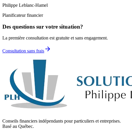
Philippe Leblanc-Hamel
Planificateur financier
Des questions sur votre situation?
La première consultation est gratuite et sans engagement.
arrow_forward
Consultation sans frais
Conseils financiers indépendants pour particuliers et entreprises.
Basé au Québec.