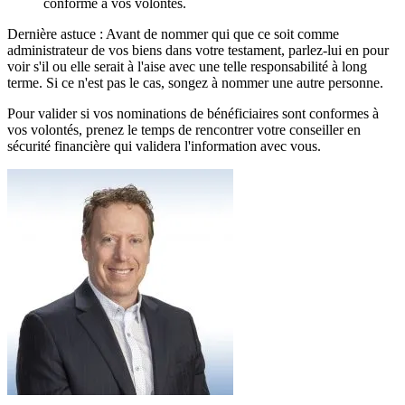
conforme à vos volontés.
Dernière astuce : Avant de nommer qui que ce soit comme
administrateur de vos biens dans votre testament, parlez-lui en pour
voir s'il ou elle serait à l'aise avec une telle responsabilité à long
terme. Si ce n'est pas le cas, songez à nommer une autre personne.
Pour valider si vos nominations de bénéficiaires sont conformes à
vos volontés, prenez le temps de rencontrer votre conseiller en
sécurité financière qui validera l'information avec vous.