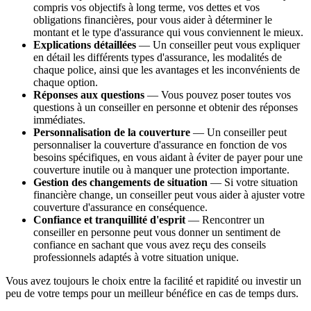
compris vos objectifs à long terme, vos dettes et vos
obligations financières, pour vous aider à déterminer le
montant et le type d'assurance qui vous conviennent le mieux.
Explications détaillées
— Un conseiller peut vous expliquer
en détail les différents types d'assurance, les modalités de
chaque police, ainsi que les avantages et les inconvénients de
chaque option.
Réponses aux questions
— Vous pouvez poser toutes vos
questions à un conseiller en personne et obtenir des réponses
immédiates.
Personnalisation de la couverture
— Un conseiller peut
personnaliser la couverture d'assurance en fonction de vos
besoins spécifiques, en vous aidant à éviter de payer pour une
couverture inutile ou à manquer une protection importante.
Gestion des changements de situation
— Si votre situation
financière change, un conseiller peut vous aider à ajuster votre
couverture d'assurance en conséquence.
Confiance et tranquillité d'esprit
— Rencontrer un
conseiller en personne peut vous donner un sentiment de
confiance en sachant que vous avez reçu des conseils
professionnels adaptés à votre situation unique.
Vous avez toujours le choix entre la facilité et rapidité ou investir un
peu de votre temps pour un meilleur bénéfice en cas de temps durs.