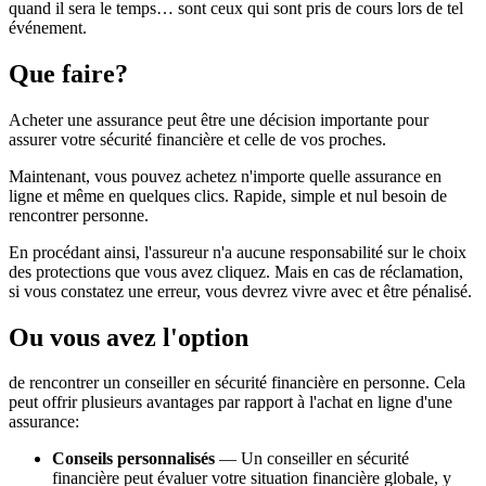
quand il sera le temps… sont ceux qui sont pris de cours lors de tel
événement.
Que faire?
Acheter une assurance peut être une décision importante pour
assurer votre sécurité financière et celle de vos proches.
Maintenant, vous pouvez achetez n'importe quelle assurance en
ligne et même en quelques clics. Rapide, simple et nul besoin de
rencontrer personne.
En procédant ainsi, l'assureur n'a aucune responsabilité sur le choix
des protections que vous avez cliquez. Mais en cas de réclamation,
si vous constatez une erreur, vous devrez vivre avec et être pénalisé.
Ou vous avez l'option
de rencontrer un conseiller en sécurité financière en personne. Cela
peut offrir plusieurs avantages par rapport à l'achat en ligne d'une
assurance:
Conseils personnalisés
— Un conseiller en sécurité
financière peut évaluer votre situation financière globale, y