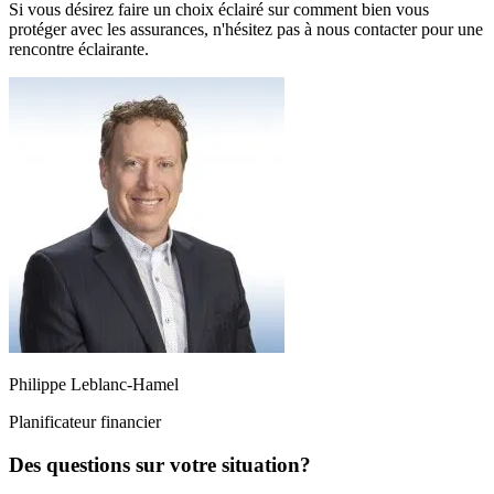
Si vous désirez faire un choix éclairé sur comment bien vous
protéger avec les assurances, n'hésitez pas à nous contacter pour une
rencontre éclairante.
Philippe Leblanc-Hamel
Planificateur financier
Des questions sur votre situation?