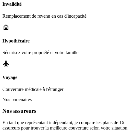
Invalidité
Remplacement de revenu en cas d'incapacité
home
Hypothécaire
Sécurisez votre propriété et votre famille
flight
Voyage
Couverture médicale à l'étranger
Nos partenaires
Nos assureurs
En tant que représentant indépendant, je compare les plans de 16
assureurs pour trouver la meilleure couverture selon votre situation.